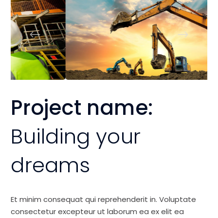
Project name:
Building your
dreams
Et minim consequat qui reprehenderit in. Voluptate
consectetur excepteur ut laborum ea ex elit ea