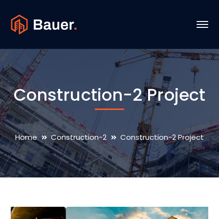
Construction-2 Project
Home
Construction-2
Construction-2 Project