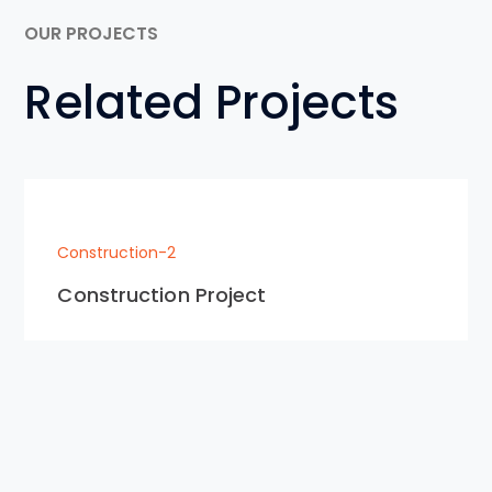
OUR PROJECTS
Related Projects
Construction-2
Construction Project