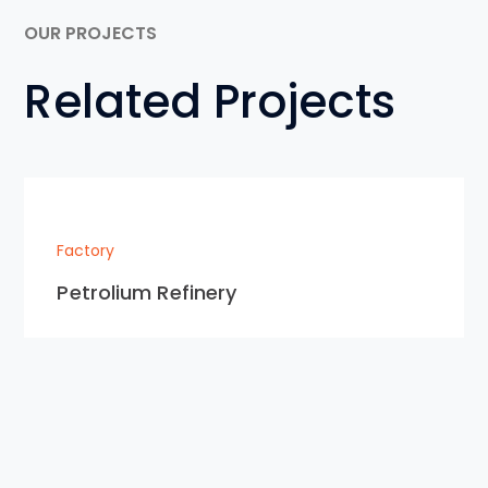
OUR PROJECTS
Related Projects
Factory
Petrolium Refinery