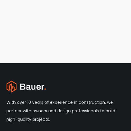
With over 10 years of experience in construction, we
partner with owners and design professionals to build
high-quality projects.