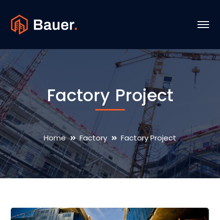
Factory Project
Home
Factory
Factory Project