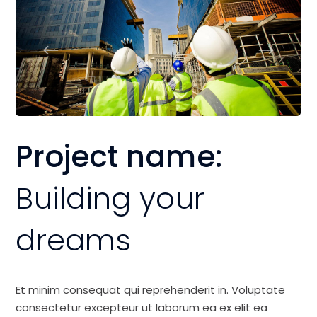
Project name:
Building your
dreams
Et minim consequat qui reprehenderit in. Voluptate
consectetur excepteur ut laborum ea ex elit ea