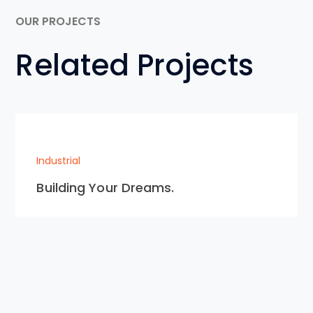
OUR PROJECTS
Related Projects
Industrial
Building Your Dreams.