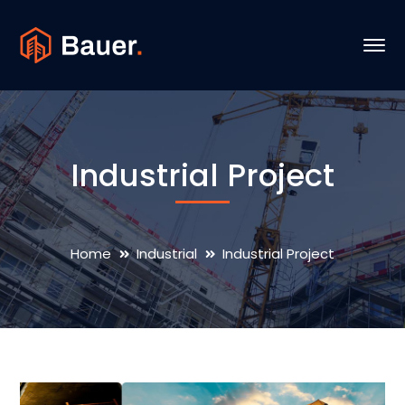
Industrial Project
Home
Industrial
Industrial Project