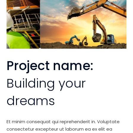
Project name:
Building your
dreams
Et minim consequat qui reprehenderit in. Voluptate
consectetur excepteur ut laborum ea ex elit ea